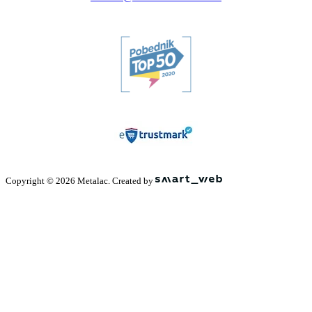
Copyright © 2026 Metalac. Created by