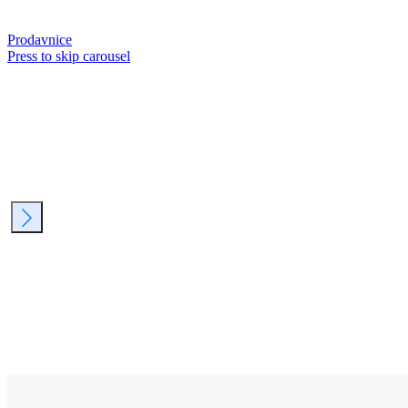
Prodavnice
Press to skip carousel