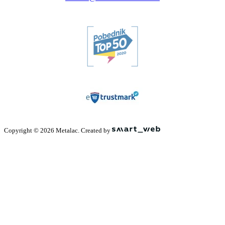
Copyright © 2026 Metalac. Created by