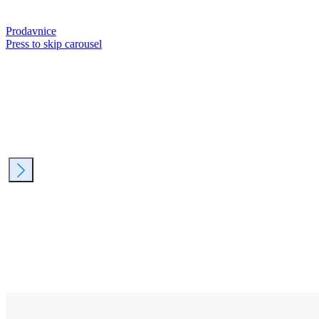
Prodavnice
Press to skip carousel