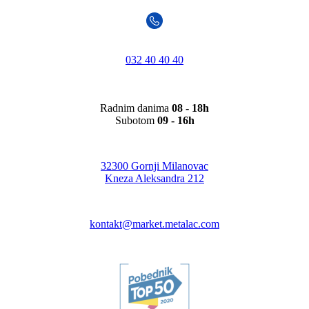
032 40 40 40
Radnim danima
08 - 18h
Subotom
09 - 16h
32300 Gornji Milanovac
Kneza Aleksandra 212
kontakt@market.metalac.com