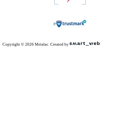
Copyright © 2026 Metalac. Created by