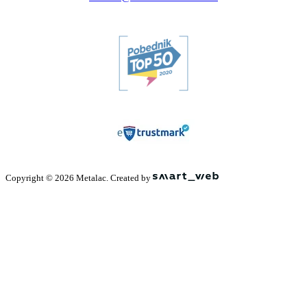
Copyright © 2026 Metalac. Created by