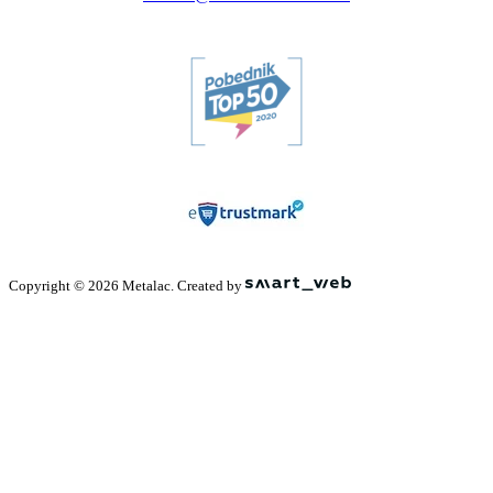
Copyright © 2026 Metalac. Created by