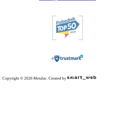
Copyright © 2026 Metalac. Created by