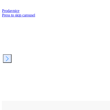
Prodavnice
Press to skip carousel