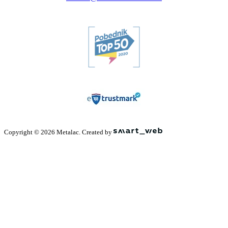
Copyright © 2026 Metalac. Created by