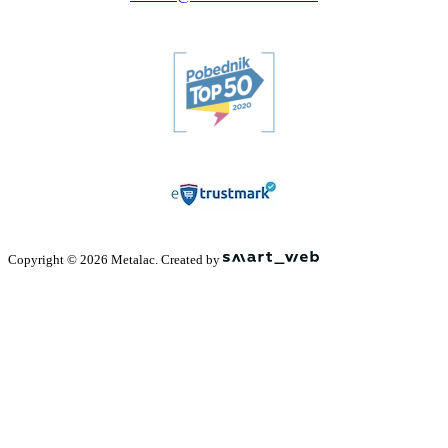
Copyright © 2026 Metalac. Created by