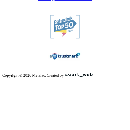
Copyright © 2026 Metalac. Created by