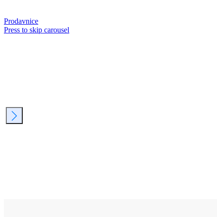
Prodavnice
Press to skip carousel