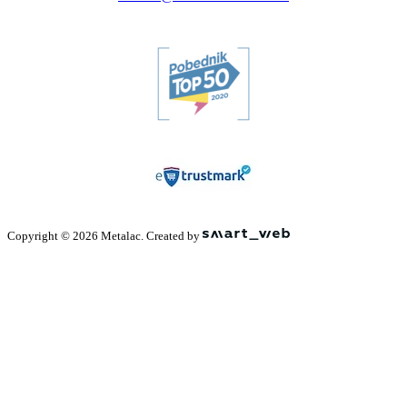
Copyright © 2026 Metalac. Created by