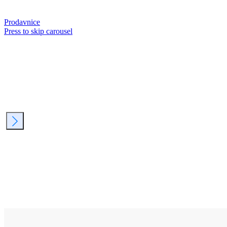
Prodavnice
Press to skip carousel