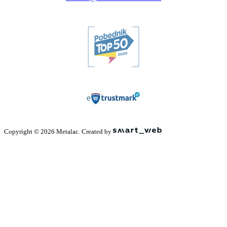
Copyright © 2026 Metalac. Created by