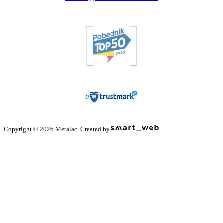
Copyright © 2026 Metalac. Created by