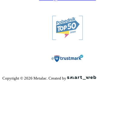
Copyright © 2026 Metalac. Created by