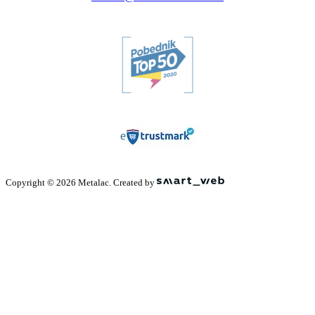
Copyright © 2026 Metalac. Created by