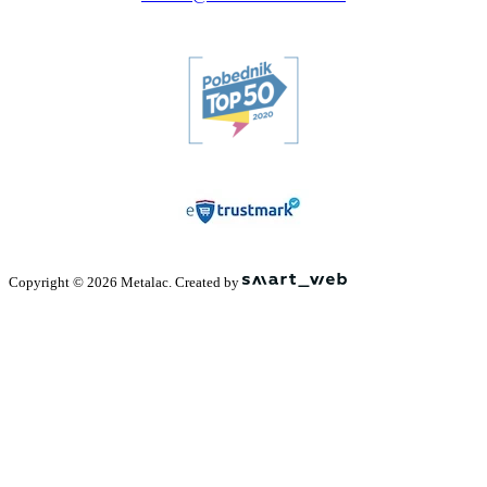
Copyright © 2026 Metalac. Created by