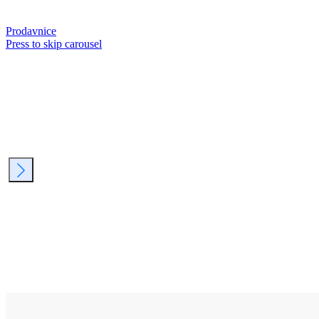
Prodavnice
Press to skip carousel