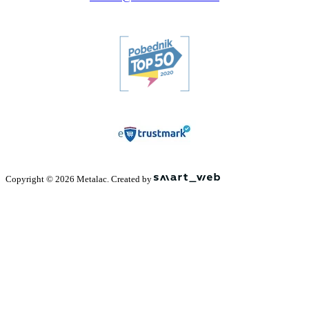
Copyright © 2026 Metalac. Created by