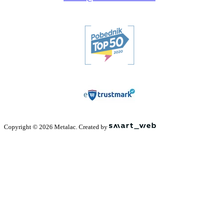
Copyright © 2026 Metalac. Created by