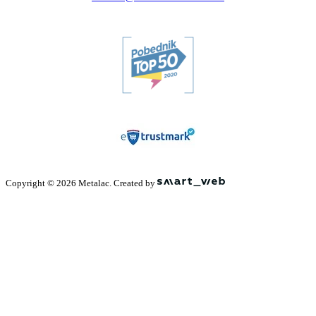
Copyright © 2026 Metalac. Created by