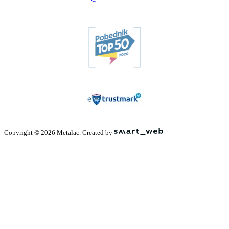
Copyright © 2026 Metalac. Created by