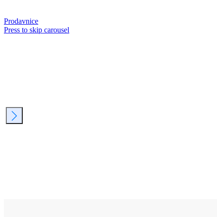
Prodavnice
Press to skip carousel