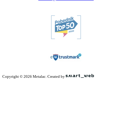
Copyright © 2026 Metalac. Created by