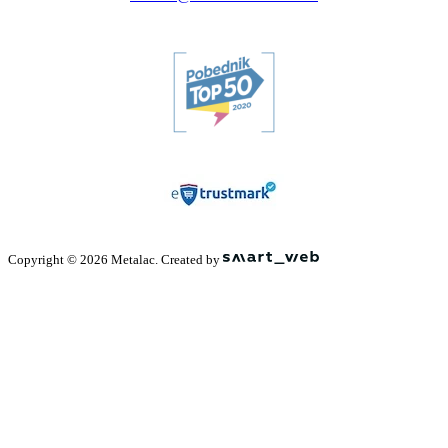
Copyright © 2026 Metalac. Created by