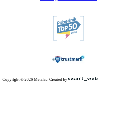
Copyright © 2026 Metalac. Created by