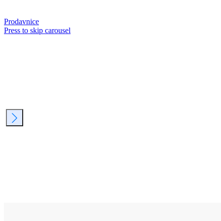
Prodavnice
Press to skip carousel