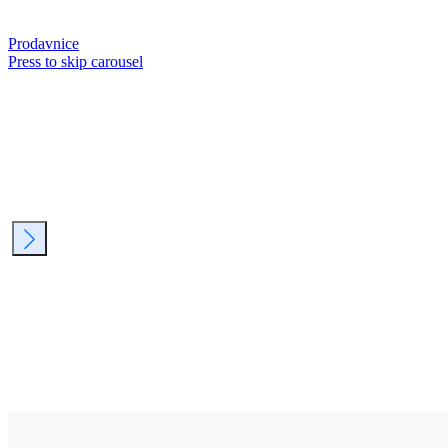
Prodavnice
Press to skip carousel