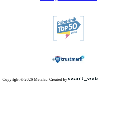
Copyright © 2026 Metalac. Created by