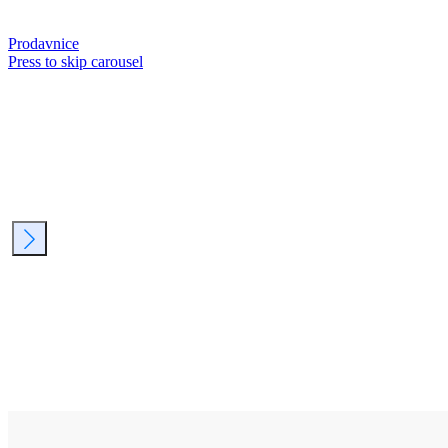
Prodavnice
Press to skip carousel