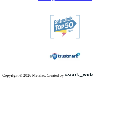
Copyright © 2026 Metalac. Created by