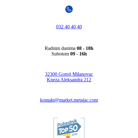
032 40 40 40
Radnim danima
08 - 18h
Subotom
09 - 16h
32300 Gornji Milanovac
Kneza Aleksandra 212
kontakt@market.metalac.com