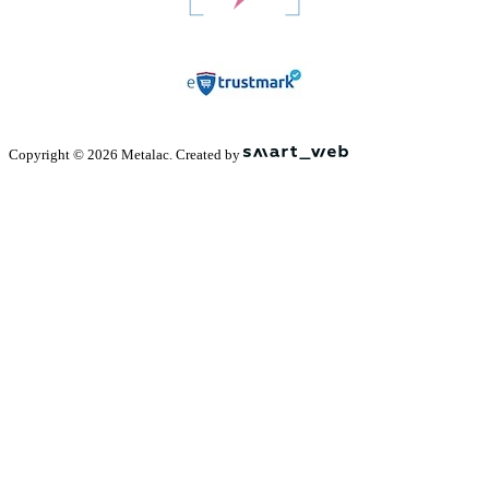
Copyright © 2026 Metalac. Created by