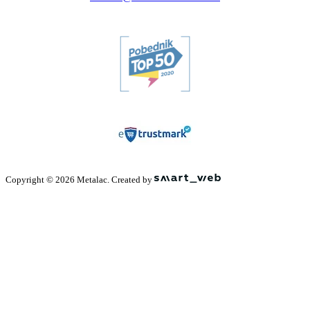
Copyright © 2026 Metalac. Created by