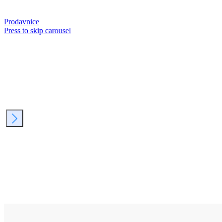
Prodavnice
Press to skip carousel