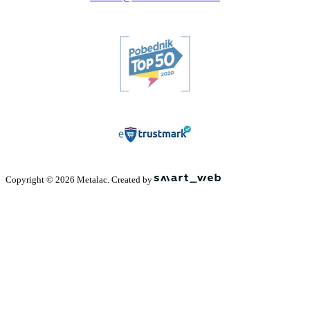
Copyright © 2026 Metalac. Created by