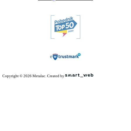
Copyright © 2026 Metalac. Created by