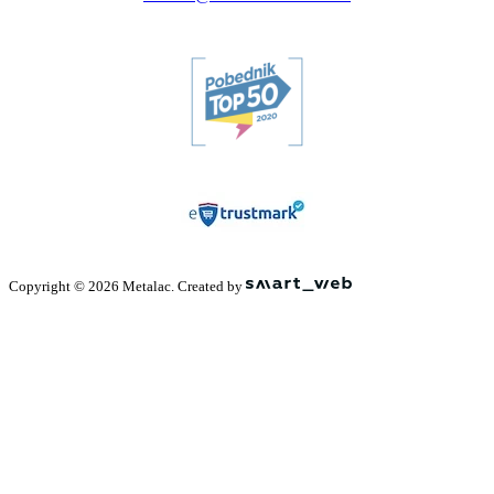
Copyright © 2026 Metalac. Created by