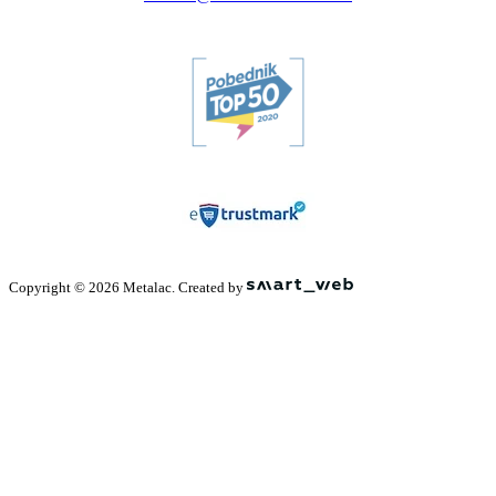
Copyright © 2026 Metalac. Created by