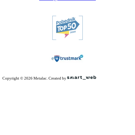
Copyright © 2026 Metalac. Created by