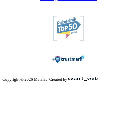
Copyright © 2026 Metalac. Created by