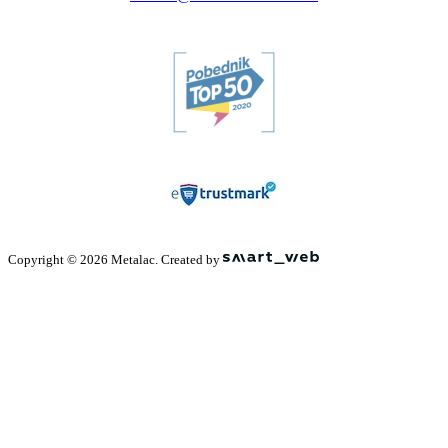
Copyright © 2026 Metalac. Created by