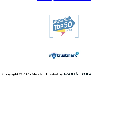
Copyright © 2026 Metalac. Created by