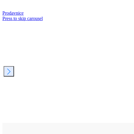
Prodavnice
Press to skip carousel