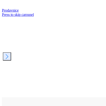
Prodavnice
Press to skip carousel