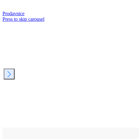
Prodavnice
Press to skip carousel