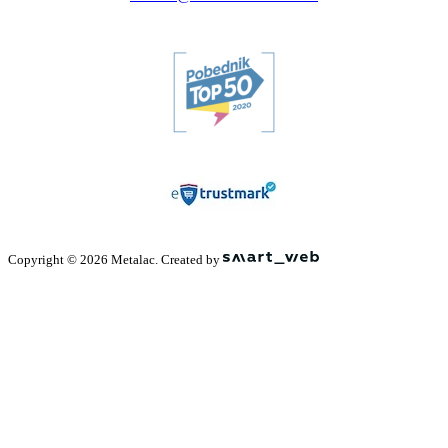
Copyright © 2026 Metalac. Created by