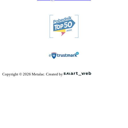
Copyright © 2026 Metalac. Created by